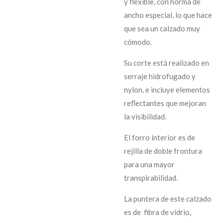
y flexible, con horma de
ancho especial, lo que hace
que sea un calzado muy
cómodo.
Su corte está realizado en
serraje hidrofugado y
nylon, e incluye elementos
reflectantes que mejoran
la visibilidad.
El forro interior es de
rejilla de doble frontura
para una mayor
transpirabilidad.
La puntera de este calzado
es de fibra de vidrio,