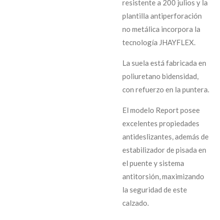
resistente a 200 julios y la
plantilla antiperforación
no metálica incorpora la
tecnología JHAYFLEX.
La suela está fabricada en
poliuretano bidensidad,
con refuerzo en la puntera.
El modelo Report posee
excelentes propiedades
antideslizantes, además de
estabilizador de pisada en
el puente y sistema
antitorsión, maximizando
la seguridad de este
calzado.