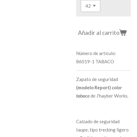
Añadir al carrito
Número de artículo:
86019-1 TABACO
Zapato de seguridad
(modelo Report)
color
tabaco
de J’hayber Works.
Calzado de seguridad
taupe, tipo trecking ligero