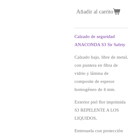
Añadir al carrito
Calzado de seguridad
ANACONDA S3 Sir Safety
Calzado bajo, libre de metal,
con puntera en fibra de
vidrio y lámina de
composite de espesor
homogéneo de 4 mm.
Exterior piel flor imprimida
S3 REPELENTE A LOS
LIQUIDOS,
Entresuela con protección