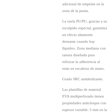
adicional de empeine en la
zona de la punta.
La suela PU/PU, gracias a su
esculpido especial, garantiza
un efecto altamente
drenante cuando hay
líquidos. Zona mediana con
ranura diseñada para
reforzar la adherencia al
estar en escaleras de mano.
Grado SRC antideslizante.
Las plantillas de material
EVA multiperforado tienen
propiedades antichoque con
espesor variable: 3 mm en la